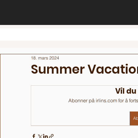
18. mars 2024
Summer Vacatio
Vil du
Abonner på irlins.com for å fort
Ab