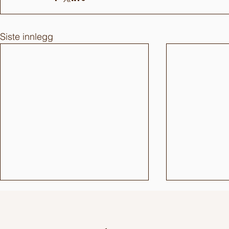
Siste innlegg