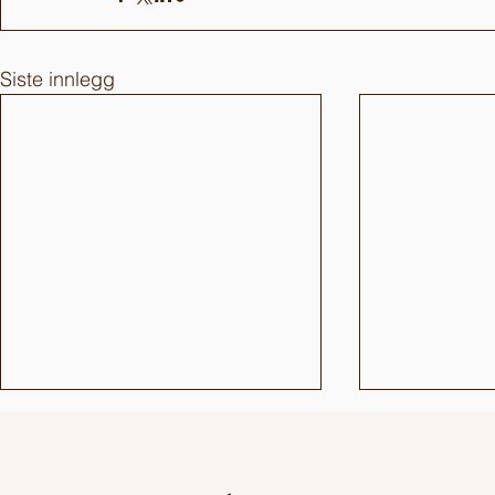
Siste innlegg