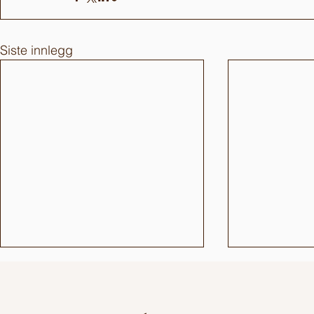
Siste innlegg