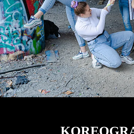
KOREOGRA