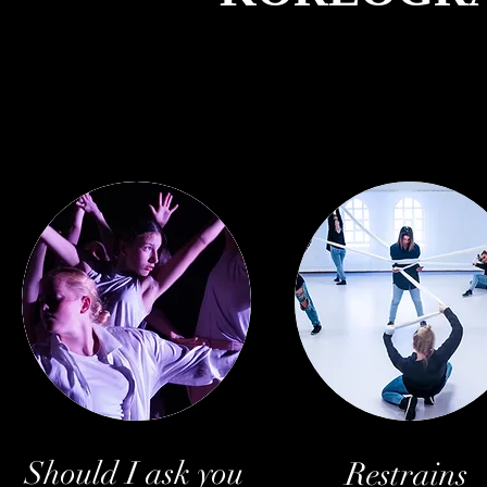
Should I ask you
Restrains