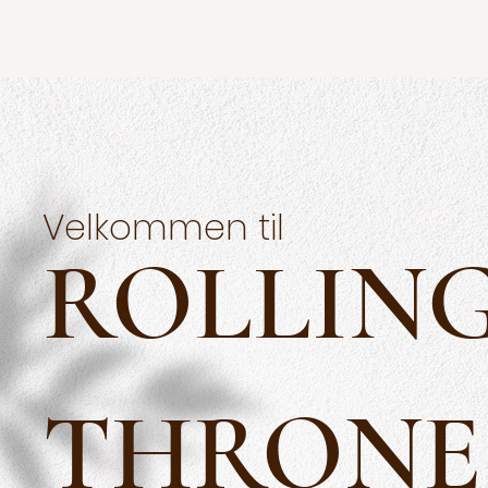
Velkommen til
ROLLIN
THRONE