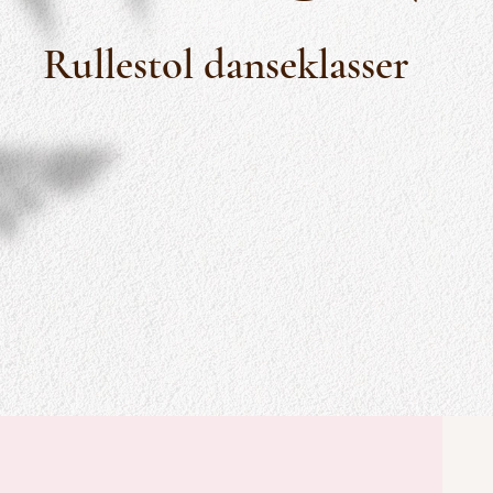
Rullestol danseklasser