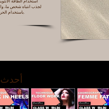
لجذب انتباه شخص ما، والم
باستخدام الحركات التي قد تهمهم أكثر من المرأة.
أحدث 