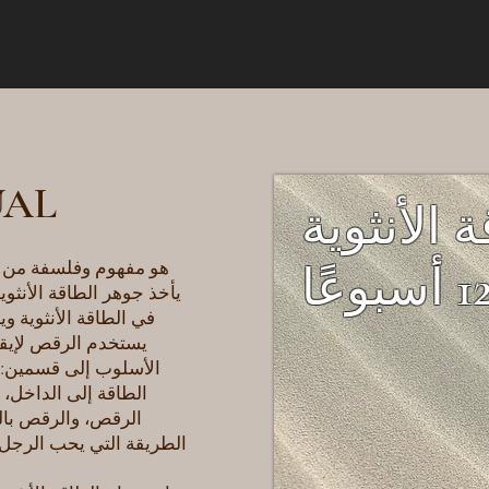
UAL
 الأنثوية
يأخذ جوهر الطاقة الأنثوية
في الطاقة الأنثوية 
يستخدم الرقص لإيقا
الأسلوب إلى قسمين: "
الطاقة إلى الداخل، 
الرقص، والرقص بالط
الطريقة التي يحب الرجل 