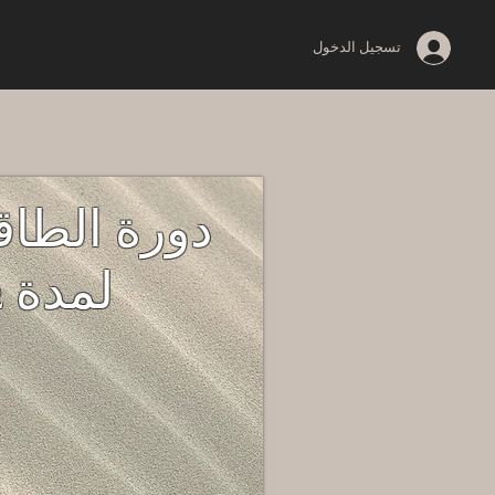
تسجيل الدخول
دورة الطاقة
لمدة 12 أسبوعًا