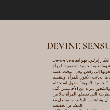
DEVINE SENS
Devine Sensual هو مفهوم وفلسفة من ابتكار إيرلين. فهو
 وما تعنيه الحسية الحقيقية للمرأة
ويحولها إلى رقص. وفي الوقت نفسه
ظ الجانب الأنثوي للمرأة. وينقسم
الحسية الأنثوية" - حول استخدام
والشعور بمزيد من الأحاسيس أثناء
ريقة التي تفضلها المرأة بدلاً من
أن يشاهد بها الرقص والتواصل مع
المشاعر الحقيقية.