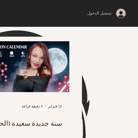
تسجيل الدخول
22 فبراير
4 دقيقة قراءة
سنة جديدة سعيدة (الحق