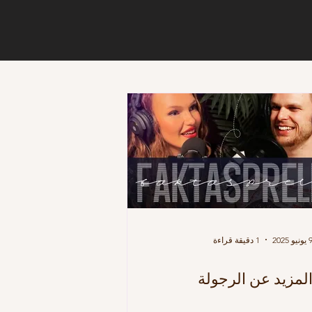
يونيو 2025
1 دقيقة قراءة
لمزيد عن الرجولة