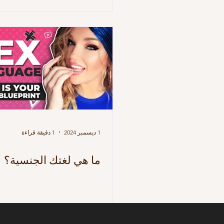
1 ديسمبر 2024
1 دقيقة قراءة
ما هي لغتك الجنسية؟