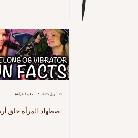
19 أبريل 2025
1 دقيقة قراءة
اضطهاد المرأة خلق أري