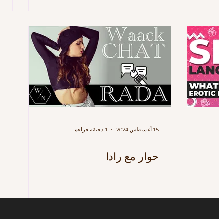
15 أغسطس 2024
1 دقيقة قراءة
حوار مع رادا