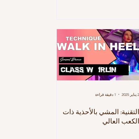
يناير 2025
1 دقيقة قراءة
لتقنية: المشي بالأحذية ذات
لكعب العالي