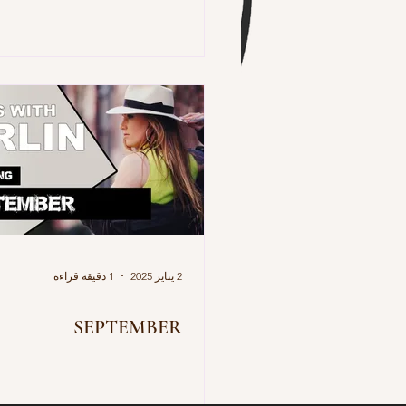
2 يناير 2025
1 دقيقة قراءة
SEPTEMBER