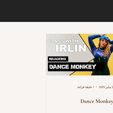
يناير 2025
1 دقيقة قراءة
Dance Monke