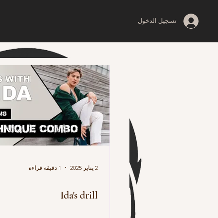
تسجيل الدخول
2 يناير 2025
1 دقيقة قراءة
Ida's drill