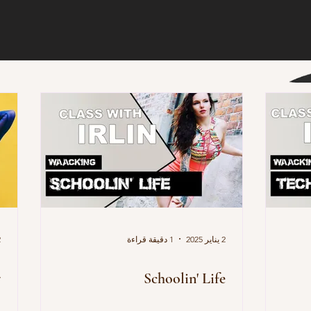
2 يناير 2025
1 دقيقة قراءة
2 
y
Schoolin' Life