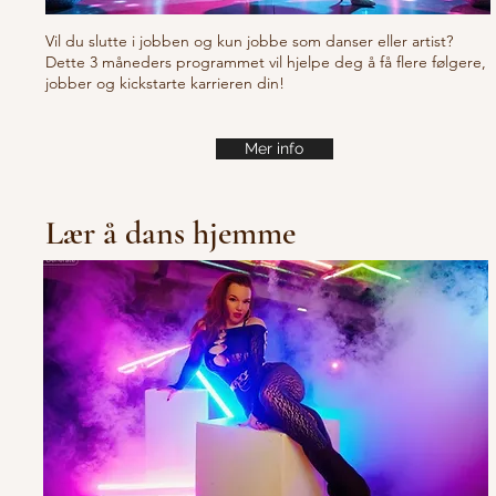
Vil du slutte i jobben og kun jobbe som danser eller artist?
Dette 3 måneders programmet vil hjelpe deg å få flere følgere,
jobber og kickstarte karrieren din!
Mer info
Lær å dans hjemme