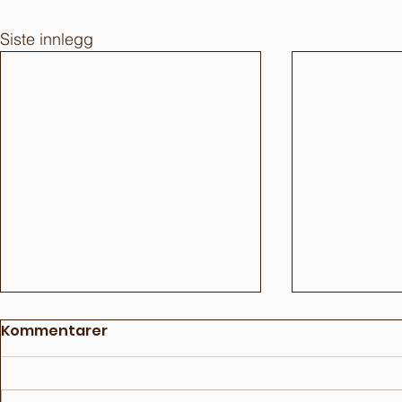
Siste innlegg
Kommentarer