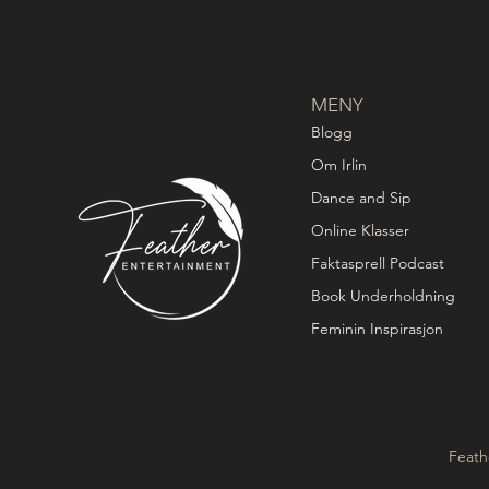
MENY
Blogg
Om Irlin
Dance and Sip
Online Klasser
Faktasprell Podcast
Book Underholdning
Feminin Inspirasjon
Feath