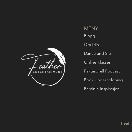
MENY
Blogg
Om Irlin
Dance and Sip
Online Klasser
Faktasprell Podcast
Book Underholdning
Feminin Inspirasjon
Feath