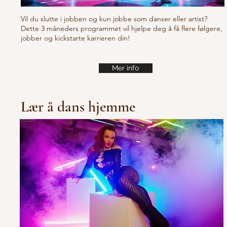
Vil du slutte i jobben og kun jobbe som danser eller artist?
Dette 3 måneders programmet vil hjelpe deg å få flere følgere,
jobber og kickstarte karrieren din!
Mer info
Lær å dans hjemme