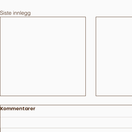
Siste innlegg
Kommentarer