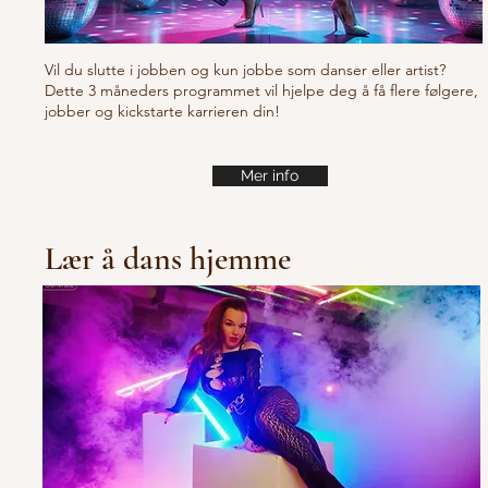
Vil du slutte i jobben og kun jobbe som danser eller artist?
Dette 3 måneders programmet vil hjelpe deg å få flere følgere,
jobber og kickstarte karrieren din!
Mer info
Lær å dans hjemme