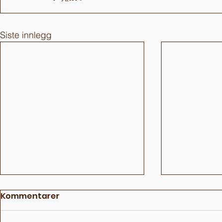
Siste innlegg
Kommentarer