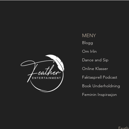
MENY
Blogg
Om Irlin
Dance and Sip
Online Klasser
Faktasprell Podcast
Book Underholdning
Feminin Inspirasjon
Feath