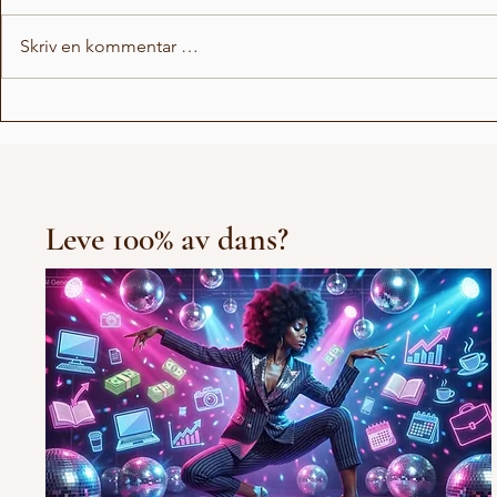
Skriv en kommentar …
Love Stor
Michael Jackson Remix
Leve 100% av dans?