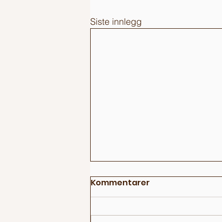
Siste innlegg
Kommentarer