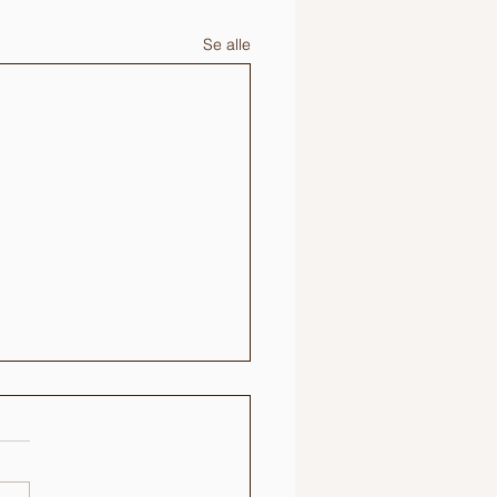
Se alle