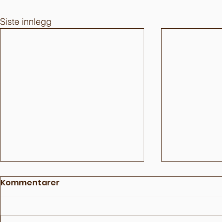
Siste innlegg
Kommentarer