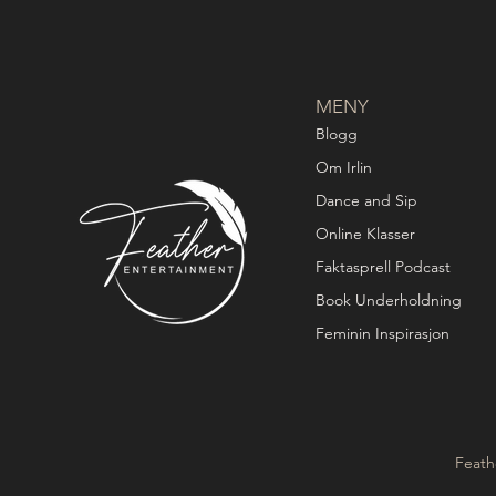
MENY
Blogg
Om Irlin
Dance and Sip
Online Klasser
Faktasprell Podcast
Book Underholdning
Feminin Inspirasjon
Feath