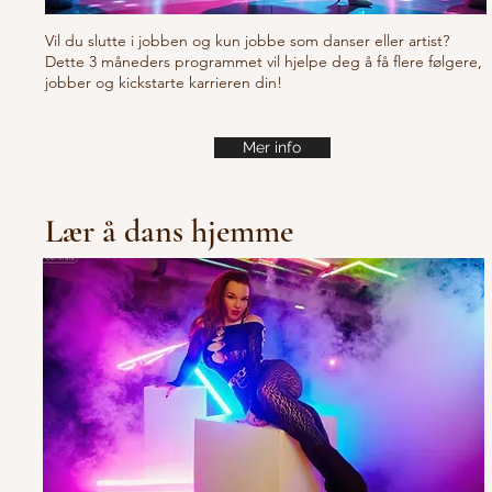
Vil du slutte i jobben og kun jobbe som danser eller artist?
Dette 3 måneders programmet vil hjelpe deg å få flere følgere,
jobber og kickstarte karrieren din!
Mer info
Lær å dans hjemme