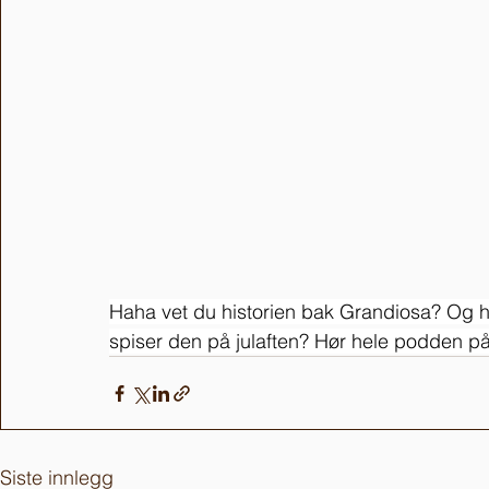
Haha vet du historien bak Grandiosa? Og h
spiser den på julaften? Hør hele podden på 
Siste innlegg