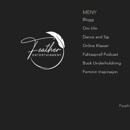
MENY
Blogg
Om Irlin
Dance and Sip
Online Klasser
Faktasprell Podcast
Book Underholdning
Feminin Inspirasjon
Feath