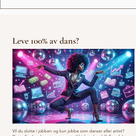
Fun Facts 
Lockert
Leve 100% av dans?
Vil du slutte i jobben og kun jobbe som danser eller artist?