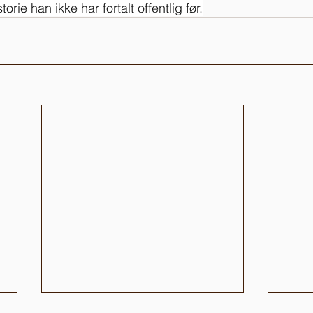
rie han ikke har fortalt offentlig før.