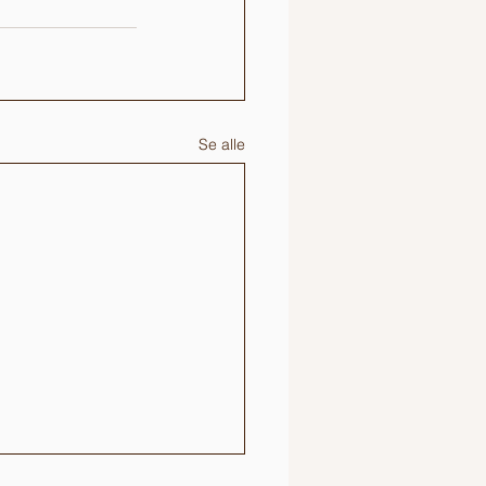
Se alle