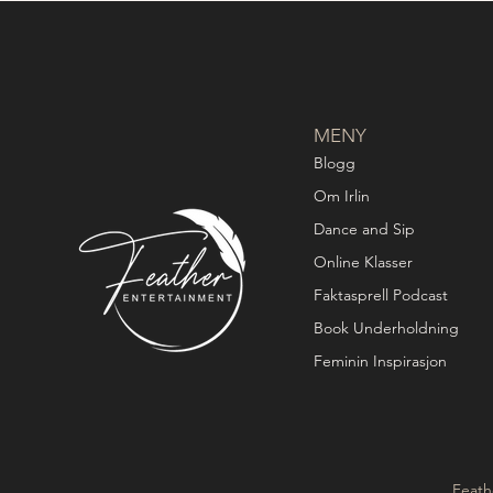
MENY
Blogg
Om Irlin
Dance and Sip
Online Klasser
Faktasprell Podcast
Book Underholdning
Feminin Inspirasjon
Feath