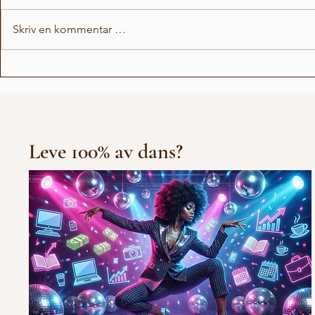
Skriv en kommentar …
Love Stor
Michael Jackson Remix
Leve 100% av dans?