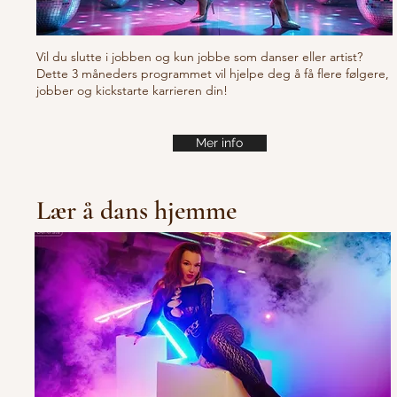
Vil du slutte i jobben og kun jobbe som danser eller artist?
Dette 3 måneders programmet vil hjelpe deg å få flere følgere,
jobber og kickstarte karrieren din!
Mer info
Lær å dans hjemme