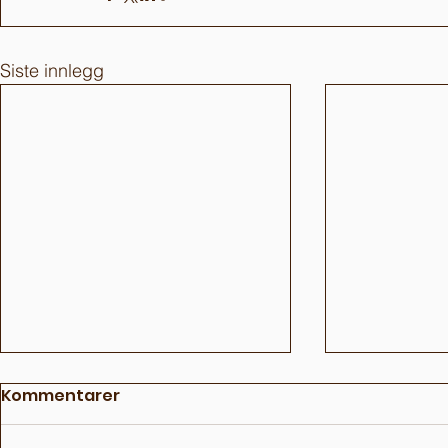
Siste innlegg
Kommentarer