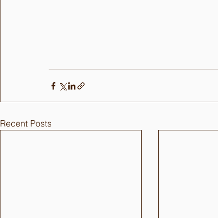
Recent Posts