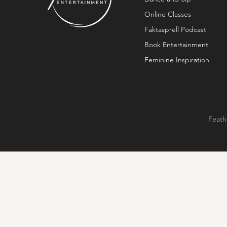
Online Classes
Faktasprell Podcast
Book Entertainment
Feminine Inspiration
Feath