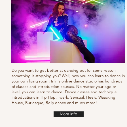
Do you want to get better at dancing but for some reason
something is stopping you? Well, now you can learn to dance in
your own living room! Irlin's online dance studio has hundreds
of classes and introduction courses. No matter your age or
level, you can learn to dance! Dance classes and technique
introductions in Hip Hop, Twerk, Sensual, Heels, Waacking,
House, Burlesque, Belly dance and much more!
More info