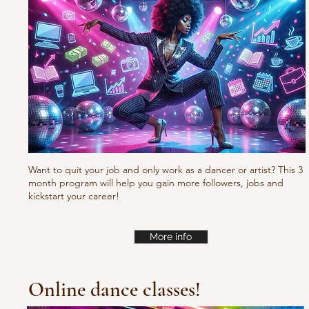
Want to quit your job and only work as a dancer or artist? This 3
month program will help you gain more followers, jobs and
kickstart your career!
More info
Online dance classes!