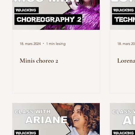
18. mars 2024
1 min lesing
18. mars 2
Minis choreo 2
Lorena