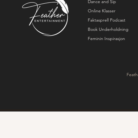
Dance and Sip
Online Klasser
Faktasprell Podcast
Book Underholdning
Feminin Inspirasjon
Feath