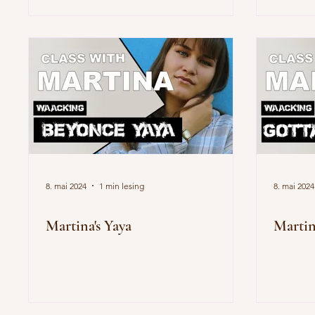
8. mai 2024
1 min lesing
8. mai 2024
Martina's Yaya
Martin