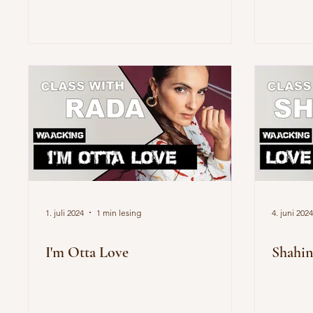
1. juli 2024
1 min lesing
4. juni 2024
I'm Otta Love
Shahin