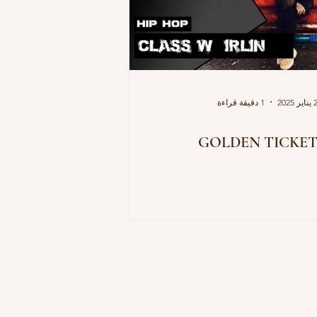
يناير 2025
1 دقيقة قراءة
GOLDEN TICKE