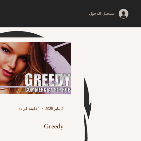
تسجيل الدخول
2 يناير 2025
1 دقيقة قراءة
Greedy