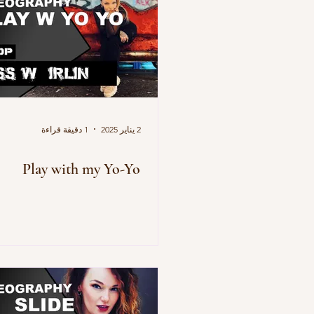
2 يناير 2025
1 دقيقة قراءة
Play with my Yo-Yo