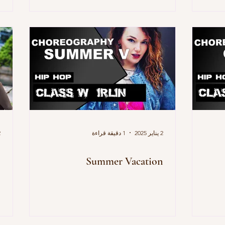
2 يناير 2025
1 دقيقة قراءة
2 
o
Summer Vacation