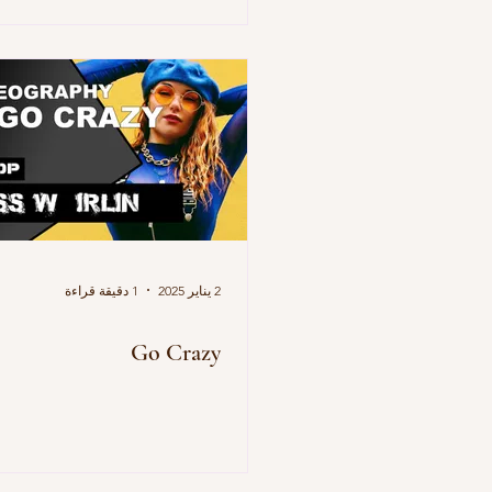
2 يناير 2025
1 دقيقة قراءة
Go Crazy