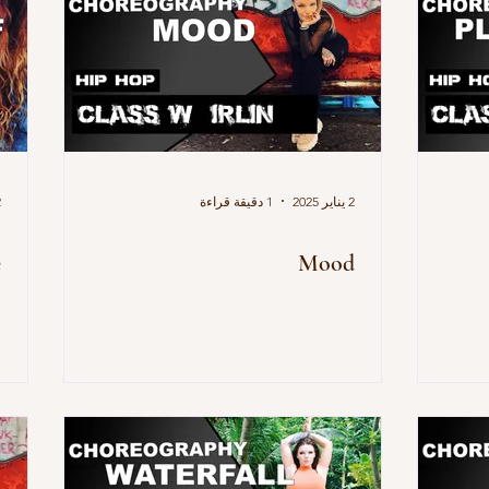
2 يناير 2025
1 دقيقة قراءة
2 
e
Mood