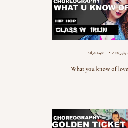
يناير 2025
1 دقيقة قراءة
What you know of lov