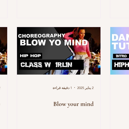
2 يناير 2025
1 دقيقة قراءة
2 
e
Blow your mind