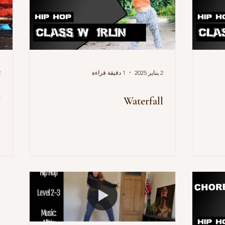
2 يناير 2025
1 دقيقة قراءة
2 
T
Waterfall