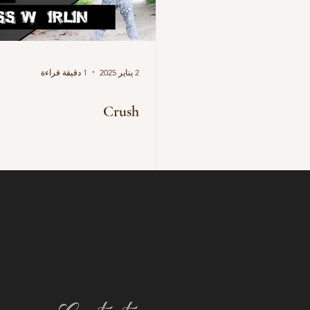
2 يناير 2025
1 دقيقة قراءة
Crush