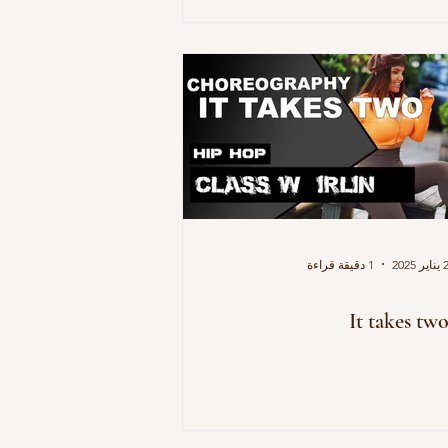
يناير 2025
1 دقيقة قراءة
It takes tw