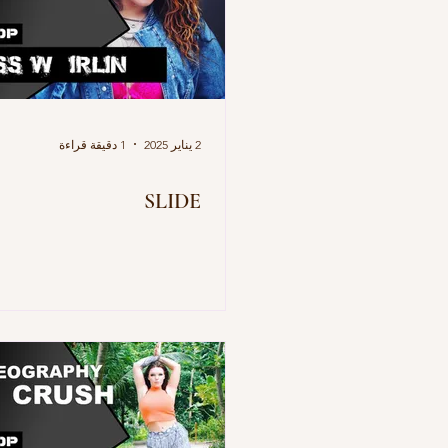
2 يناير 2025
1 دقيقة قراءة
SLIDE