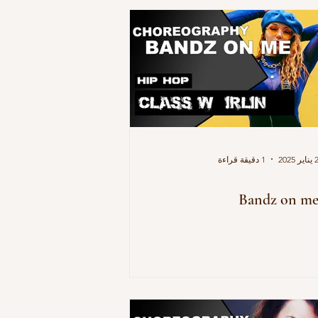
يناير 2025
1 دقيقة قراءة
Bandz on m