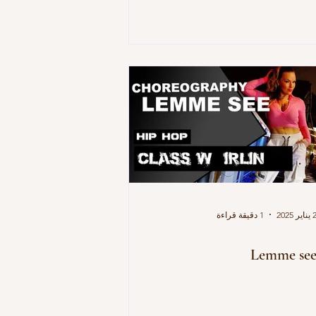
يناير 2025
1 دقيقة قراءة
Lemme se