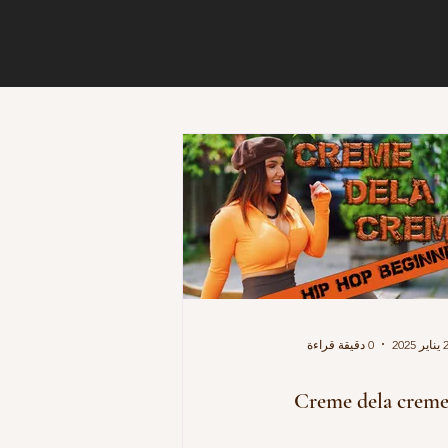
يناير 2025
0 دقيقة قراءة
Creme dela crem