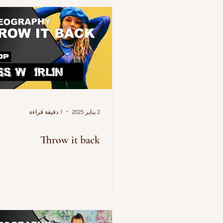
2 يناير 2025
1 دقيقة قراءة
Throw it back