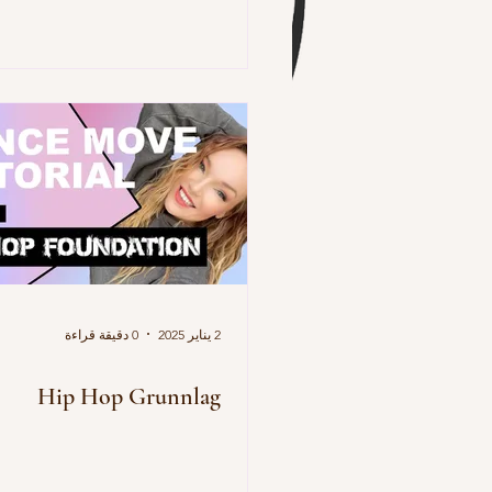
2 يناير 2025
0 دقيقة قراءة
Hip Hop Grunnlag