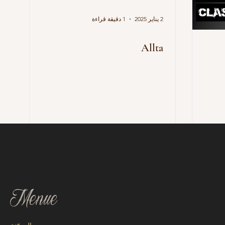
2 يناير 2025
1 دقيقة قراءة
Allta
Menue