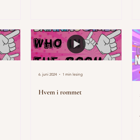
6. juni 2024
1 min lesing
Hvem i rommet