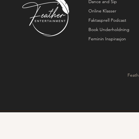
Dance and Sip
Online Klasser
Faktasprell Podcast
Book Underholdning
Feminin Inspirasjon
Feath