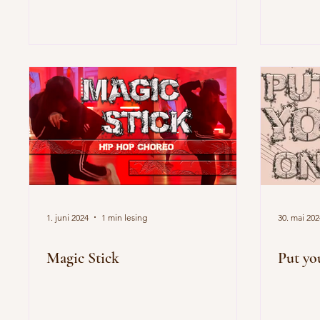
1. juni 2024
1 min lesing
30. mai 202
Magic Stick
Put yo