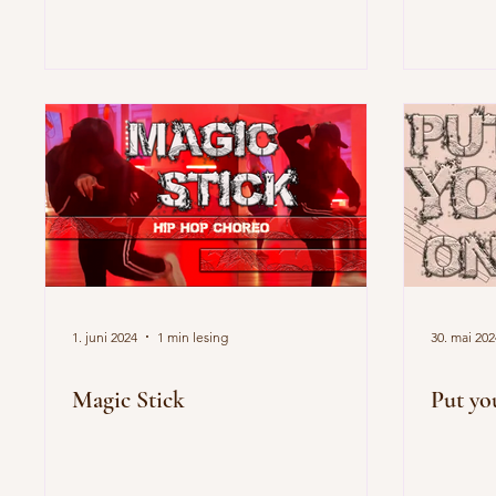
1. juni 2024
1 min lesing
30. mai 202
Magic Stick
Put yo