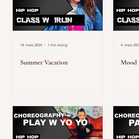
18. mars 2024
1 min lesing
4. mars 202
Summer Vacation
Mood