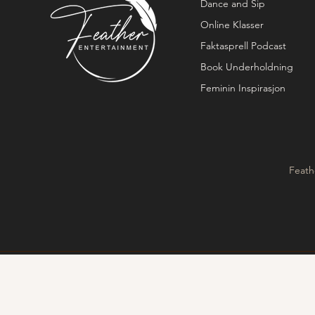
Dance and Sip
Online Klasser
Faktasprell Podcast
Book Underholdning
Feminin Inspirasjon
Feath